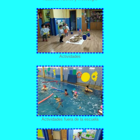
Actividades
Actividades fuera de la escuela