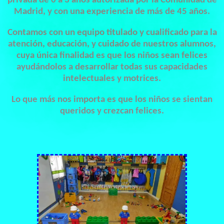
privada de 0 a 3 años autorizada por la Comunidad de
Madrid, y con una experiencia de más de 45 años.
Contamos con un equipo titulado y cualificado para la
atención, educación, y cuidado de nuestros alumnos,
cuya única finalidad es que los niños sean felices
ayudándolos a desarrollar todas sus capacidades
intelectuales y motrices.
Lo que más nos importa es que los niños se sientan
queridos y crezcan felices.