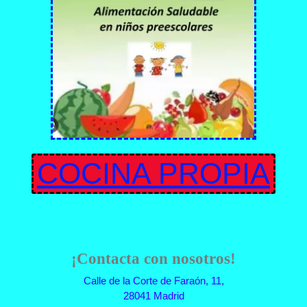
COCINA PROPIA
¡Contacta con nosotros!
Calle de la Corte de Faraón, 11,
28041 Madrid