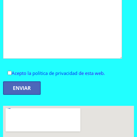
Acepto la
política de privacidad
de esta web.