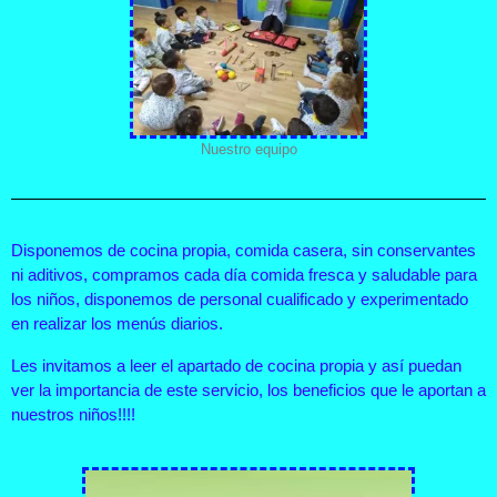
Nuestro equipo
Disponemos de cocina propia, comida casera, sin conservantes
ni aditivos, compramos cada día comida fresca y saludable para
los niños, disponemos de personal cualificado y experimentado
en realizar los menús diarios.
Les invitamos a leer el apartado de cocina propia y así puedan
ver la importancia de este servicio, los beneficios que le aportan a
nuestros niños!!!!