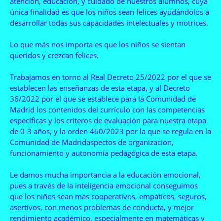
atención, educación, y cuidado de nuestros alumnos, cuya
única finalidad es que los niños sean felices ayudándolos a
desarrollar todas sus capacidades intelectuales y motrices.
Lo que más nos importa es que los niños se sientan
queridos y crezcan felices.
Trabajamos en torno al Real Decreto 25/2022 por el que se
establecen las enseñanzas de esta etapa, y al Decreto
36/2022 por el que se establece para la Comunidad de
Madrid los contenidos del currículo con las competencias
específicas y los criteros de evaluación para nuestra etapa
de 0-3 años, y la orden 460/2023 por la que se regula en la
Comunidad de Madridaspectos de organización,
funcionamiento y autonomía pedagógica de esta etapa.
Le damos mucha importancia a la educación emocional,
pues a través de la inteligencia emocional conseguimos
que los niños sean más cooperativos, empáticos, seguros,
asertivos, con menos problemas de conducta, y mejor
rendimiento académico, especialmente en matemáticas y